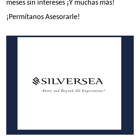
meses sin intereses ¡Y muchas más!
¡Permítanos Asesorarle!