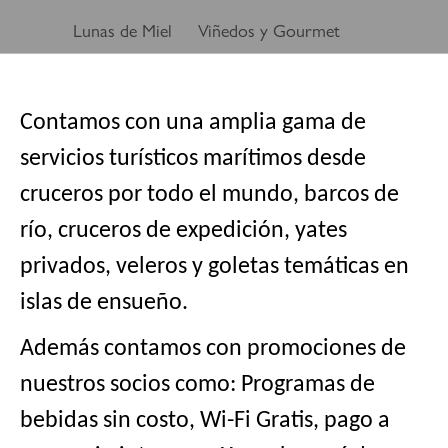
Lunas de Miel
Viñedos y Gourmet
Contamos con una amplia gama de 
servicios turísticos marítimos desde 
cruceros por todo el mundo, barcos de 
río, cruceros de expedición, yates 
privados, veleros y goletas temáticas en 
islas de ensueño. 
Además contamos con promociones de 
nuestros socios como: Programas de 
bebidas sin costo, Wi-Fi Gratis, pago a 