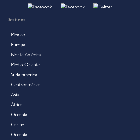
Destinos
México
Europa
Norte América
Medio Oriente
Sudammérica
Centroamérica
Asia
África
Oceanía
Caribe
Oceanía