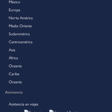
México
Europa
Norte América
Medio Oriente
Sudammérica
Centroamérica
Asia
África
Oceanía
Caribe
Oceanía
Asistencia
Asistencia en viajes