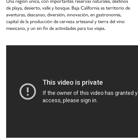
Una región única, con importantes reservas naturales, destinos
de playa, desierto, valle y bosque. Baja California es territorio de
aventuras, descanso, diversión, innovación, en gastronomía,
capital de la producción de cerveza artesanal y tierra del vino
mexicano, y un sin fin de actividades para tus viajes.