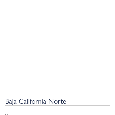
Baja California Norte