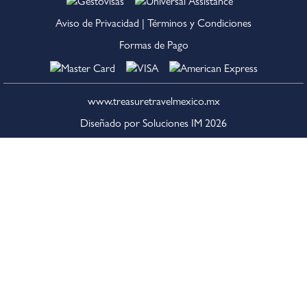
Aviso de Privacidad
|
Términos y Condiciones
Formas de Pago
www.treasuretravelmexico.mx
Diseñado por Soluciones IM
2026