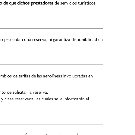
so de que dichos prestadores
de servicios turísticos
 representan una reserva, ni garantiza disponibilidad en
mbios de tarifas de las aerolíneas involucradas en
o de solicitar la reserva.
 y clase reservada, las cuales se le informarán al