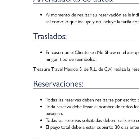
Al momento de realizar su reservación se le ind
así como lo que incluye y no incluye la tarifa co
Traslados:
En caso que el Cliente sea No Show en el aerop
ningún tipo de reembolso.
Treasure Travel Mexico S. de R.L. de C.V. realiza la re
Reservaciones:
Todas las reservas deben realizarse por escrito 
Toda reserva debe llevar el nombre de todos los 
pasajero.
Todas las reservas solicitadas deben realizarse 
El pago total deberá estar cubierto 30 días antes