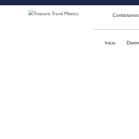
Contáctanos
Inicio
Desti