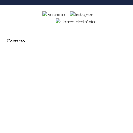
Contacto