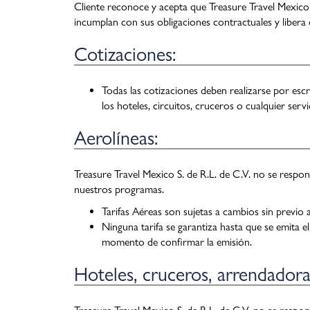
Cliente reconoce y acepta que Treasure Travel Mexico 
incumplan con sus obligaciones contractuales y libera 
Cotizaciones:
Todas las cotizaciones deben realizarse por escri
los hoteles, circuitos, cruceros o cualquier servic
Aerolíneas:
Treasure Travel Mexico S. de R.L. de C.V. no se respon
nuestros programas.
Tarifas Aéreas son sujetas a cambios sin previo a
Ninguna tarifa se garantiza hasta que se emita el 
momento de confirmar la emisión.
Hoteles, cruceros, arrendadora