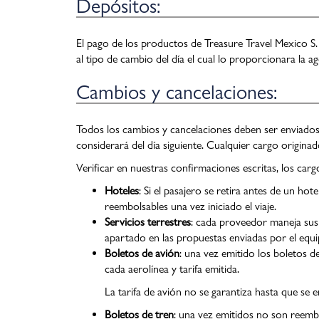
Depósitos:
El pago de los productos de Treasure Travel Mexico S.
al tipo de cambio del día el cual lo proporcionara la ag
Cambios y cancelaciones:
Todos los cambios y cancelaciones deben ser enviados e
considerará del día siguiente. Cualquier cargo originado
Verificar en nuestras confirmaciones escritas, los carg
Hoteles
: Si el pasajero se retira antes de un ho
reembolsables una vez iniciado el viaje.
Servicios terrestres
: cada proveedor maneja sus p
apartado en las propuestas enviadas por el equi
Boletos de avión
: una vez emitido los boletos d
cada aerolínea y tarifa emitida.
La tarifa de avión no se garantiza hasta que se e
Boletos de tren
: una vez emitidos no son reemb