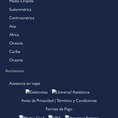
Medio Oriente
Sudammérica
Centroamérica
Asia
África
Oceanía
Caribe
Oceanía
Asistencia
Asistencia en viajes
Aviso de Privacidad
|
Términos y Condiciones
Formas de Pago