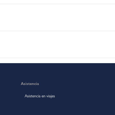
Asistencia
Asistencia en viajes