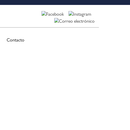
Contacto