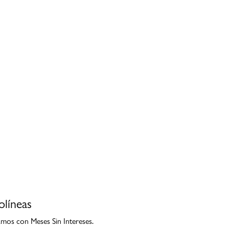
olíneas
mos con Meses Sin Intereses.