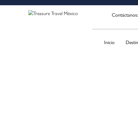
Contáctanos
Inicio
Desti