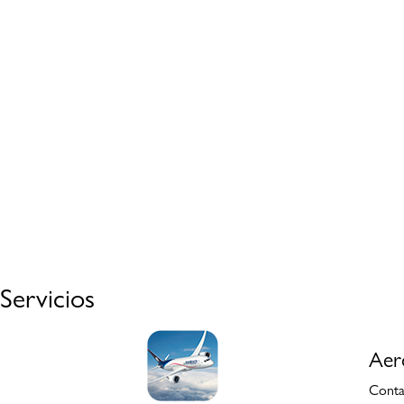
Servicios
Aer
Conta