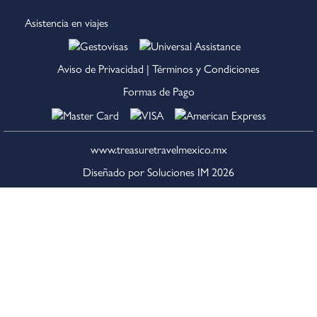
Asistencia en viajes
Aviso de Privacidad
|
Términos y Condiciones
Formas de Pago
www.treasuretravelmexico.mx
Diseñado por Soluciones IM
2026