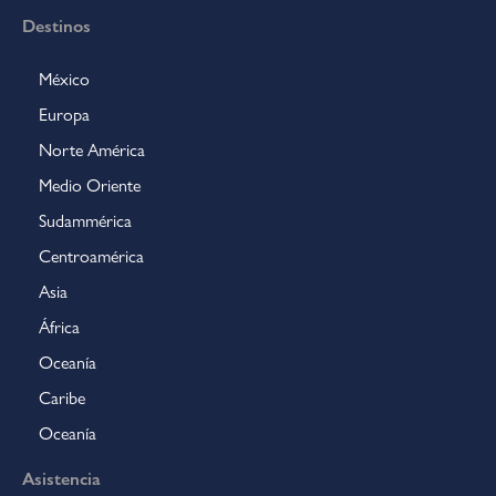
Destinos
México
Europa
Norte América
Medio Oriente
Sudammérica
Centroamérica
Asia
África
Oceanía
Caribe
Oceanía
Asistencia