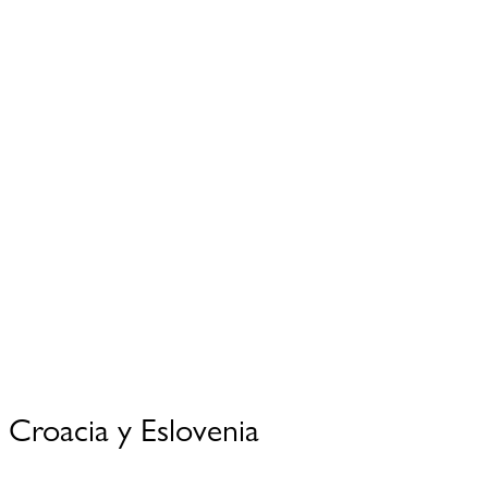
Croacia y Eslovenia