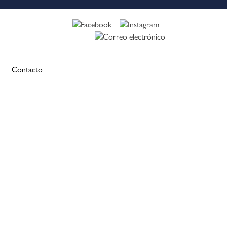
Contacto