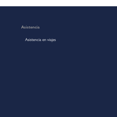
Asistencia
Asistencia en viajes