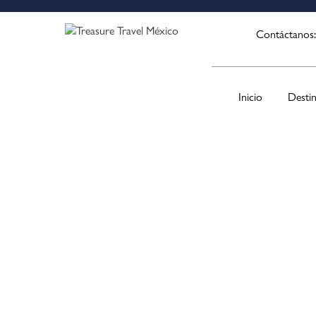
Contáctanos
Inicio
Desti