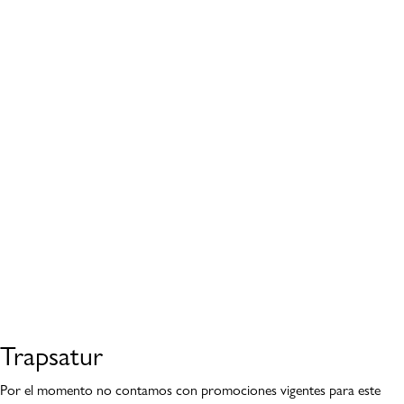
Trapsatur
Por el momento no contamos con promociones vigentes para este