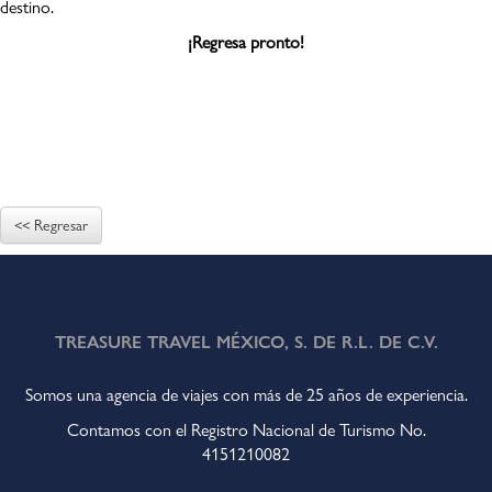
destino.
¡Regresa pronto!
<< Regresar
TREASURE TRAVEL MÉXICO, S. DE R.L. DE C.V.
Somos una agencia de viajes con más de 25 años de experiencia.
Contamos con el Registro Nacional de Turismo No.
4151210082