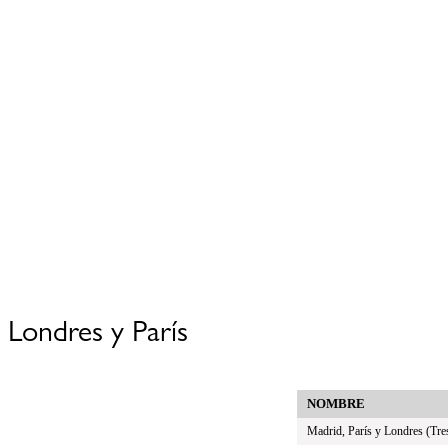
Londres y París
NOMBRE
Madrid, París y Londres (Tres