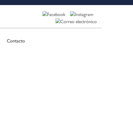
Contacto