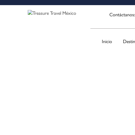
Contáctanos
Inicio
Desti