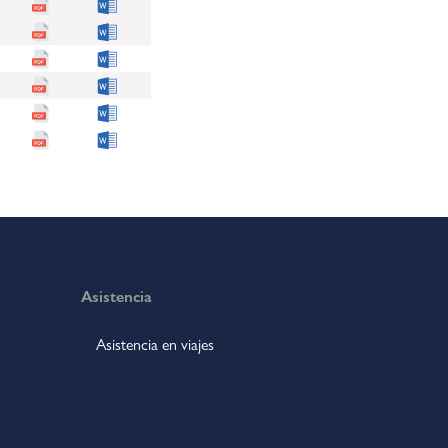
Asistencia
Asistencia en viajes