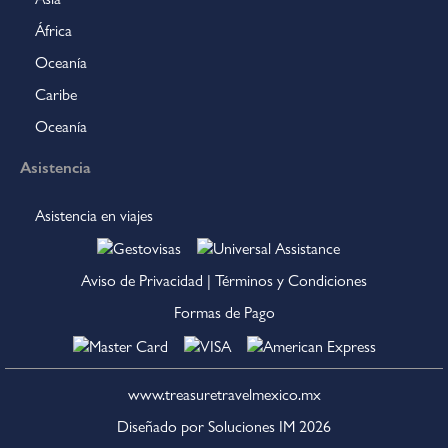
África
Oceanía
Caribe
Oceanía
Asistencia
Asistencia en viajes
Aviso de Privacidad
|
Términos y Condiciones
Formas de Pago
www.treasuretravelmexico.mx
Diseñado por Soluciones IM
2026