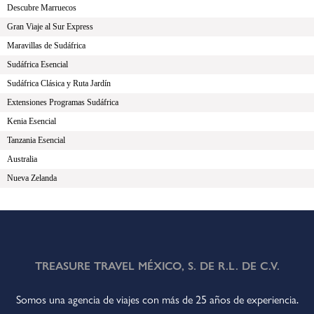
Descubre Marruecos
Gran Viaje al Sur Express
Maravillas de Sudáfrica
Sudáfrica Esencial
Sudáfrica Clásica y Ruta Jardín
Extensiones Programas Sudáfrica
Kenia Esencial
Tanzania Esencial
Australia
Nueva Zelanda
TREASURE TRAVEL MÉXICO, S. DE R.L. DE C.V.
Somos una agencia de viajes con más de 25 años de experiencia.