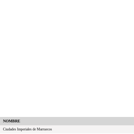
NOMBRE
Ciudades Imperiales de Marruecos