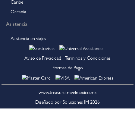
Caribe
Oceanía
Asistencia
Asistencia en viajes
Aviso de Privacidad
|
Términos y Condiciones
Formas de Pago
www.treasuretravelmexico.mx
Diseñado por Soluciones IM
2026