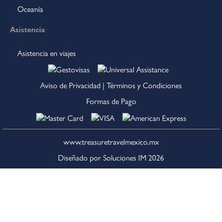
Oceanía
Asistencia
Asistencia en viajes
Aviso de Privacidad
|
Términos y Condiciones
Formas de Pago
www.treasuretravelmexico.mx
Diseñado por Soluciones IM
2026