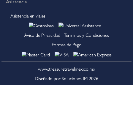
Asistencia
Asistencia en viajes
Aviso de Privacidad
|
Términos y Condiciones
Formas de Pago
www.treasuretravelmexico.mx
Diseñado por Soluciones IM
2026