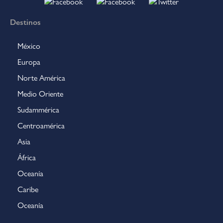
Destinos
México
Europa
Norte América
Medio Oriente
Sudammérica
Centroamérica
Asia
África
Oceanía
Caribe
Oceanía