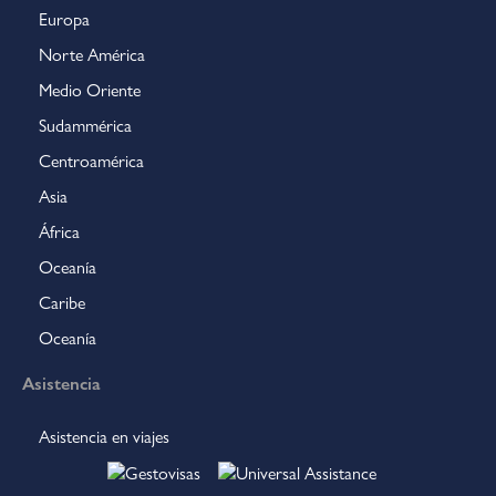
Europa
Norte América
Medio Oriente
Sudammérica
Centroamérica
Asia
África
Oceanía
Caribe
Oceanía
Asistencia
Asistencia en viajes