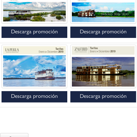
Descarga promoción
Descarga promoción
Descarga promoción
Descarga promoción