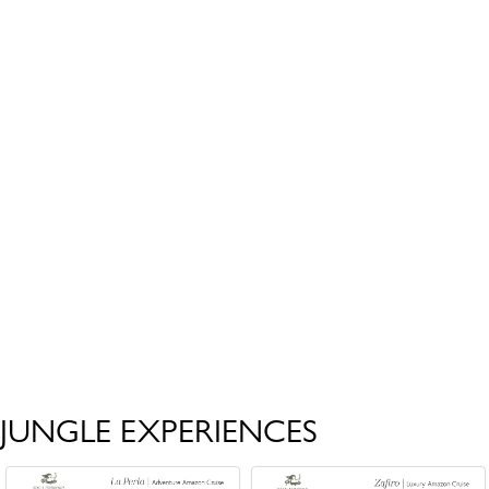
JUNGLE EXPERIENCES