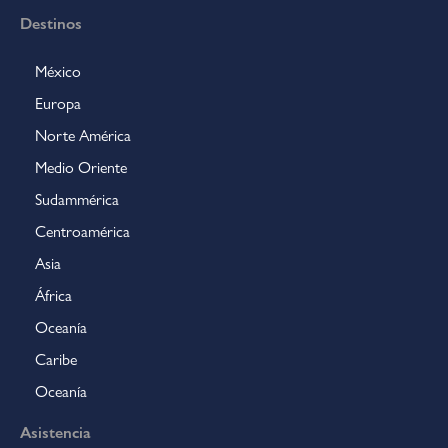
Destinos
México
Europa
Norte América
Medio Oriente
Sudammérica
Centroamérica
Asia
África
Oceanía
Caribe
Oceanía
Asistencia