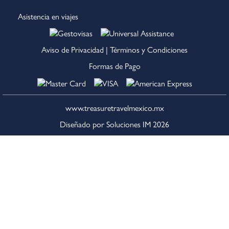
Asistencia en viajes
Aviso de Privacidad
|
Términos y Condiciones
Formas de Pago
www.treasuretravelmexico.mx
Diseñado por Soluciones IM
2026