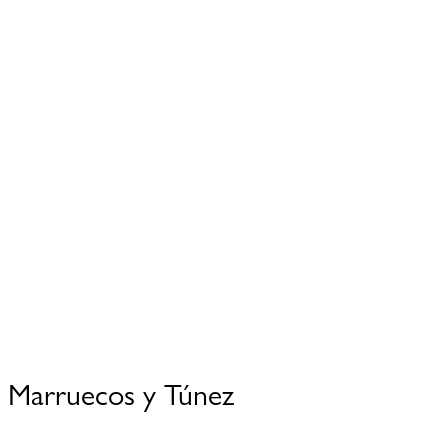
Marruecos y Túnez