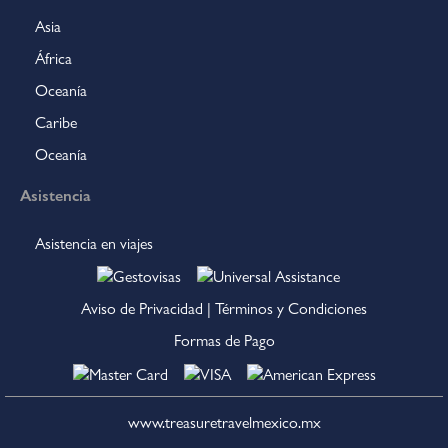
Asia
África
Oceanía
Caribe
Oceanía
Asistencia
Asistencia en viajes
Aviso de Privacidad
|
Términos y Condiciones
Formas de Pago
www.treasuretravelmexico.mx