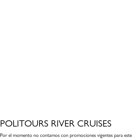
POLITOURS RIVER CRUISES
Por el momento no contamos con promociones vigentes para este