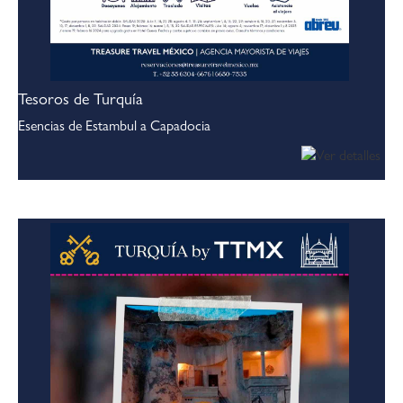
Tesoros de Turquía
Esencias de Estambul a Capadocia