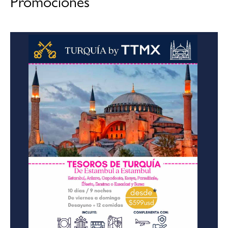
Promociones