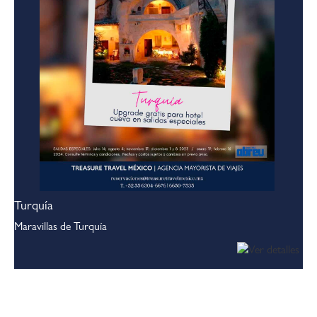
Turquía
Maravillas de Turquía