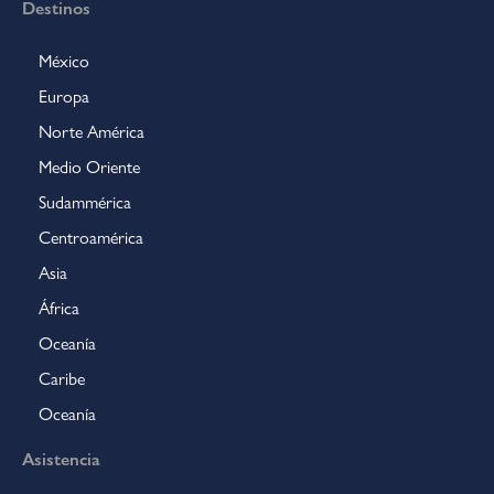
Destinos
México
Europa
Norte América
Medio Oriente
Sudammérica
Centroamérica
Asia
África
Oceanía
Caribe
Oceanía
Asistencia