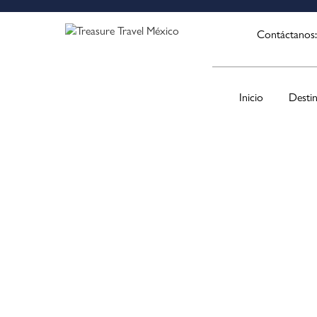
Contáctanos
Inicio
Desti