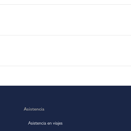
Asistencia
Asistencia en viajes