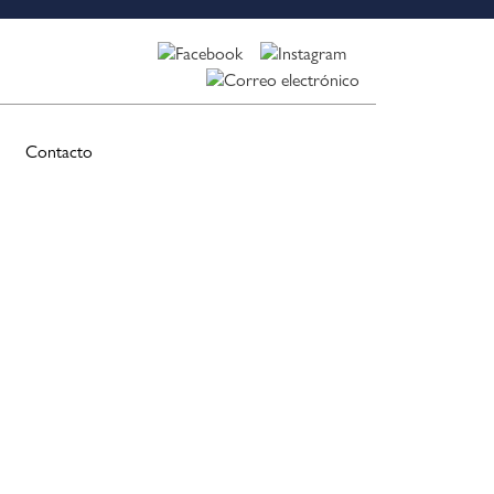
Contacto