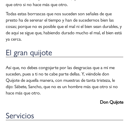
que otro si no hace más que otro.
Todas estas borrascas que nos suceden son señales de que
presto ha de serenar el tiempo y han de sucedernos bien las
cosas; porque no es posible que el mal ni el bien sean durables, y
de aquí se sigue que, habiendo durado mucho el mal, el bien está
ya cerca.
El gran quijote
Así que, no debes congojarte por las desgracias que a mí me
suceden, pues a ti no te cabe parte dellas. Y, viéndole don
Quijote de aquella manera, con muestras de tanta tristeza, le
dijo: Sábete, Sancho, que no es un hombre más que otro si no
hace más que otro.
Don Quijote
Servicios