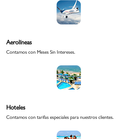
Aerolíneas
Contamos con Meses Sin Intereses.
Hoteles
Contamos con tarifas especiales para nuestros clientes.