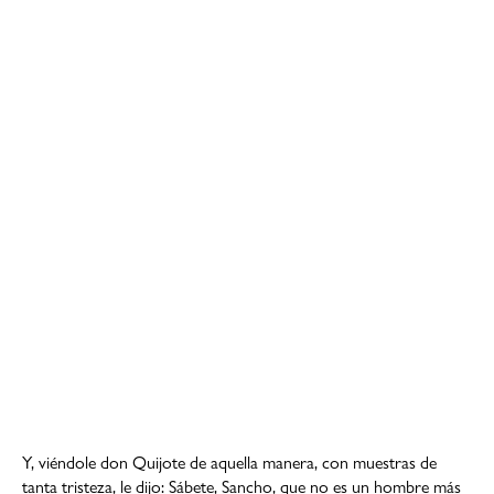
Y, viéndole don Quijote de aquella manera, con muestras de
tanta tristeza, le dijo: Sábete, Sancho, que no es un hombre más