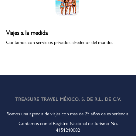
Viajes a la medida
Contamos con servicios privados alrededor del mundo.
TREASURE TRAVEL MÉXICO, S. DE R.L. DE C.V.
Somos una agencia de viajes con más de 25 años de experiencia.
Contamos con el Registro Nacional de Turismo No.
4151210082