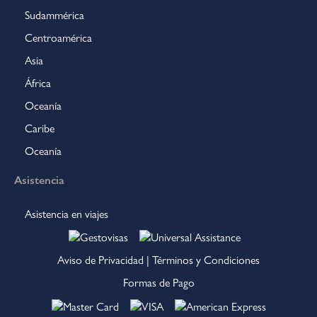
Sudammérica
Centroamérica
Asia
África
Oceanía
Caribe
Oceanía
Asistencia
Asistencia en viajes
Aviso de Privacidad
|
Términos y Condiciones
Formas de Pago