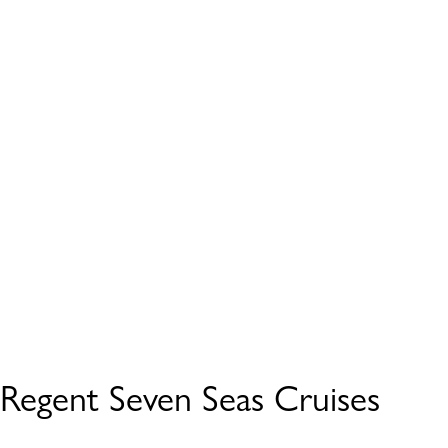
Regent Seven Seas Cruises