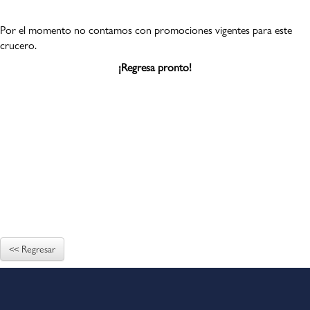
Por el momento no contamos con promociones vigentes para este
crucero.
¡Regresa pronto!
<< Regresar