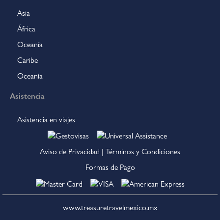
Asia
África
Oceanía
Caribe
Oceanía
Asistencia
Asistencia en viajes
Aviso de Privacidad
|
Términos y Condiciones
Formas de Pago
www.treasuretravelmexico.mx