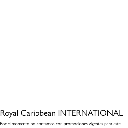
Royal Caribbean INTERNATIONAL
Por el momento no contamos con promociones vigentes para este