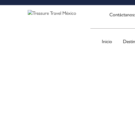
Contáctanos
Inicio
Desti