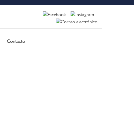
Contacto