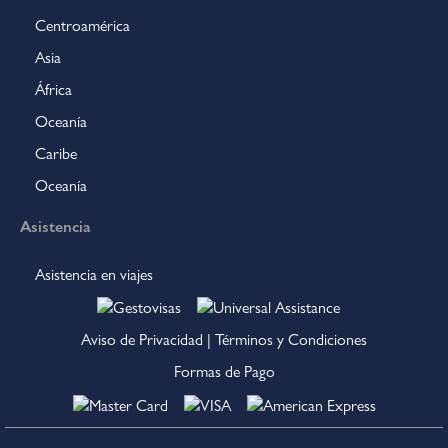
Centroamérica
Asia
África
Oceanía
Caribe
Oceanía
Asistencia
Asistencia en viajes
Aviso de Privacidad
|
Términos y Condiciones
Formas de Pago