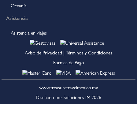
Oceanía
Asistencia
Asistencia en viajes
Aviso de Privacidad
|
Términos y Condiciones
Formas de Pago
www.treasuretravelmexico.mx
Diseñado por Soluciones IM
2026