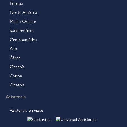
Europa
Norte América
Medio Oriente
Sudammérica
Centroamérica
Asia
África
Oceanía
Caribe
Oceanía
Asistencia
Asistencia en viajes