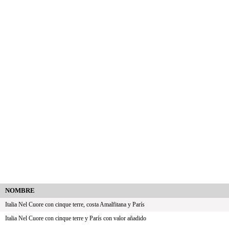
NOMBRE
Italia Nel Cuore con cinque terre, costa Amalfitana y París
Italia Nel Cuore con cinque terre y París con valor añadido