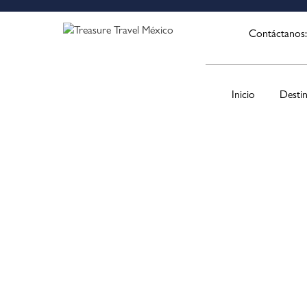
Contáctanos
Inicio
Desti