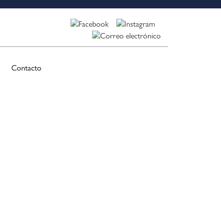
Contacto