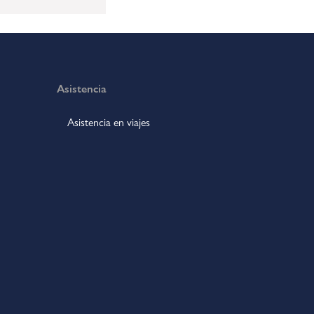
Asistencia
Asistencia en viajes