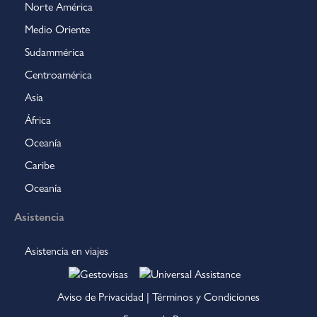
Norte América
Medio Oriente
Sudammérica
Centroamérica
Asia
África
Oceanía
Caribe
Oceanía
Asistencia
Asistencia en viajes
Aviso de Privacidad
|
Términos y Condiciones