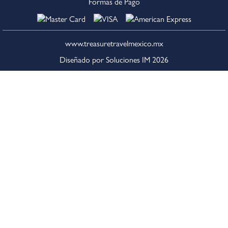
Formas de Pago
www.treasuretravelmexico.mx
Diseñado por Soluciones IM
2026