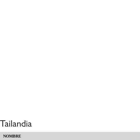
Tailandia
NOMBRE