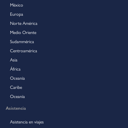
México
Europa
Norte América
Medio Oriente
Sudammérica
Centroamérica
Asia
África
Oceanía
Caribe
Oceanía
Asistencia
Asistencia en viajes