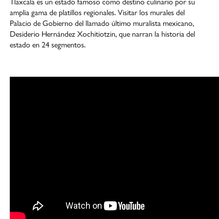
Tlaxcala es un estado famoso como destino culinario por su
amplia gama de platillos regionales. Visitar los murales del
Palacio de Gobierno del llamado último muralista mexicano,
Desiderio Hernández Xochitiotzin, que narran la historia del
estado en 24 segmentos.