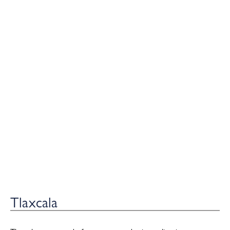
Tlaxcala