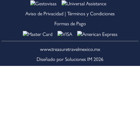
Aviso de Privacidad
|
Términos y Condiciones
Formas de Pago
www.treasuretravelmexico.mx
Diseñado por Soluciones IM
2026