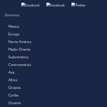
Destinos
México
Europa
Norte América
Medio Oriente
Sudammérica
Centroamérica
Asia
África
Oceanía
Caribe
Oceanía